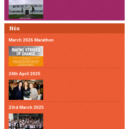
Νέα
March 2026 Marathon
24th April 2025
23rd March 2025