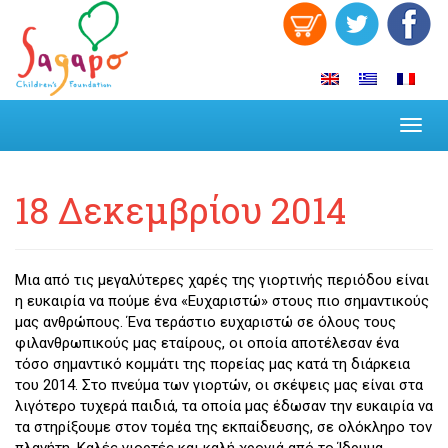
Toggl
navig
18 Δεκεμβρίου 2014
Μια από τις μεγαλύτερες χαρές της γιορτινής περιόδου είναι
η ευκαιρία να πούμε ένα «Ευχαριστώ» στους πιο σημαντικούς
μας ανθρώπους. Ένα τεράστιο ευχαριστώ σε όλους τους
φιλανθρωπικούς μας εταίρους, οι οποία αποτέλεσαν ένα
τόσο σημαντικό κομμάτι της πορείας μας κατά τη διάρκεια
του 2014. Στο πνεύμα των γιορτών, οι σκέψεις μας είναι στα
λιγότερο τυχερά παιδιά, τα οποία μας έδωσαν την ευκαιρία να
τα στηρίξουμε στον τομέα της εκπαίδευσης, σε ολόκληρο τον