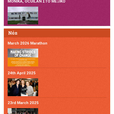
ΜΟΝΙΚΑ, OCUILAN ΣΤΟ ΜΕΞΙΚΟ
Νέα
March 2026 Marathon
24th April 2025
23rd March 2025