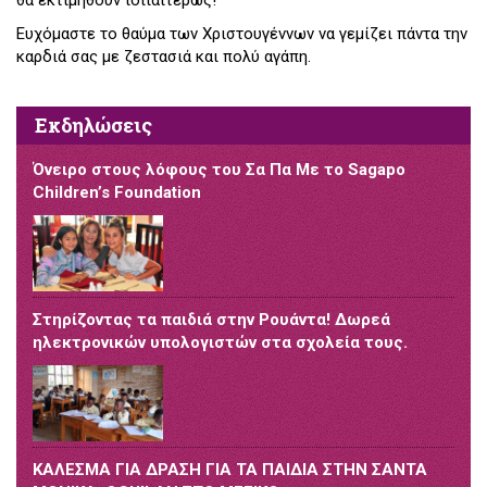
θα εκτιμηθούν ιδιιαιτέρως!
Ευχόμαστε το θαύμα των Χριστουγέννων να γεμίζει πάντα την
καρδιά σας με ζεστασιά και πολύ αγάπη.
Εκδηλώσεις
Όνειρο στους λόφους του Σα Πα Με το Sagapo
Children’s Foundation
Στηρίζοντας τα παιδιά στην Ρουάντα! Δωρεά
ηλεκτρονικών υπολογιστών στα σχολεία τους.
ΚΑΛΕΣΜΑ ΓΙΑ ΔΡΑΣΗ ΓΙΑ ΤΑ ΠΑΙΔΙΑ ΣΤΗΝ ΣΑΝΤΑ