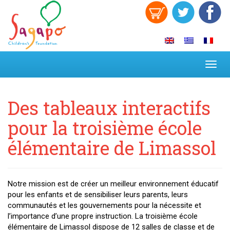
Toggl
navig
Des tableaux interactifs
pour la troisième école
élémentaire de Limassol
Notre mission est de créer un meilleur environnement éducatif
pour les enfants et de sensibiliser leurs parents, leurs
communautés et les gouvernements pour la nécessite et
l’importance d’une propre instruction. La troisième école
élémentaire de Limassol dispose de 12 salles de classe et de