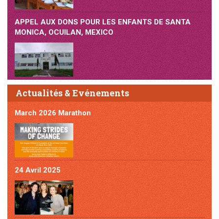
APPEL AUX DONS POUR LES ENFANTS DE SANTA
MONICA, OCUILAN, MEXICO
Actualités & Evénements
March 2026 Marathon
24 Avril 2025