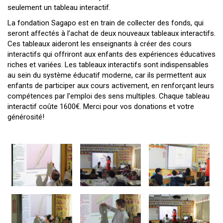
seulement un tableau interactif.
La fondation Sagapo est en train de collecter des fonds, qui
seront affectés à l’achat de deux nouveaux tableaux interactifs.
Ces tableaux aideront les enseignants à créer des cours
interactifs qui offriront aux enfants des expériences éducatives
riches et variées. Les tableaux interactifs sont indispensables
au sein du système éducatif moderne, car ils permettent aux
enfants de participer aux cours activement, en renforçant leurs
compétences par l’emploi des sens multiples. Chaque tableau
interactif coûte 1600€. Merci pour vos donations et votre
générosité!