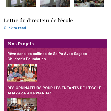
Lettre du directeur de l’école
Click to read
Nos Projets
Rêve dans les collines de Sa Pa Avec Sagapo
Children’s Foundation
DES ORDINATEURS POUR LES ENFANTS DE L’ECOLE
AHAZAZA AU RWANDA!