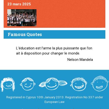
23 mars 2025
Famous Quotes
L’éducation est l’arme la plus puissante que l’on
ait à disposition pour changer le monde.
Nelson Mandela
Registered in Cyprus 10th January 2013. Registration No 337 under
European Law